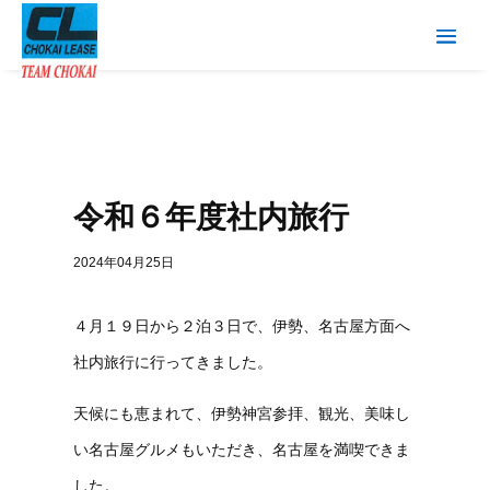
令和６年度社内旅行
2024年04月25日
４月１９日から２泊３日で、伊勢、名古屋方面へ
社内旅行に行ってきました。
天候にも恵まれて、伊勢神宮参拝、観光、美味し
い名古屋グルメもいただき、名古屋を満喫できま
した。