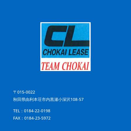
〒015-0022
秋田県由利本荘市内黒瀬小深沢108-57
TEL：
0184-22-0198
FAX：0184-23-5972